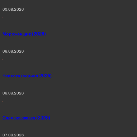
09.08.2026
Мороженщик (2026)
08.08.2026
Невеста (сериал 2024)
08.08.2026
Сладкая сказка (2025)
07.08.2026