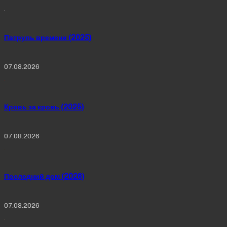
Патруль времени (2025)
07.08.2026
Кровь за кровь (2025)
07.08.2026
Последний дом (2026)
07.08.2026