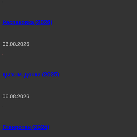
Распаковка (2026)
06.08.2026
Қызым. Дочки (2025)
06.08.2026
Гленротан (2025)