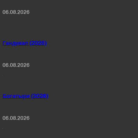
06.08.2026
Гандикап (2026)
06.08.2026
Богатыри (2026)
06.08.2026