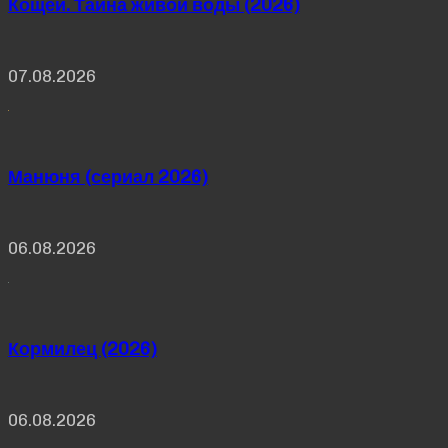
Кощей. Тайна живой воды (2026)
07.08.2026
Манюня (сериал 2026)
06.08.2026
Кормилец (2026)
06.08.2026