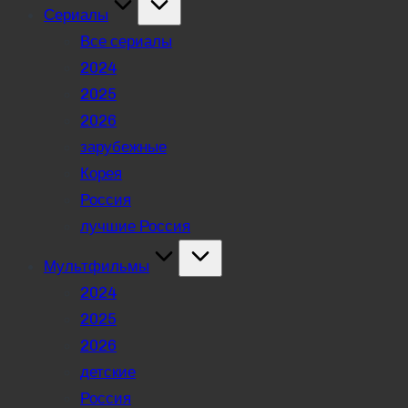
Сериалы
Все сериалы
2024
2025
2026
зарубежные
Корея
Россия
лучшие Россия
Мультфильмы
2024
2025
2026
детские
Россия