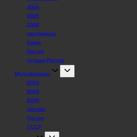
2024
2025
2026
зарубежные
Корея
Россия
лучшие Россия
Мультфильмы
2024
2025
2026
детские
Россия
СССР