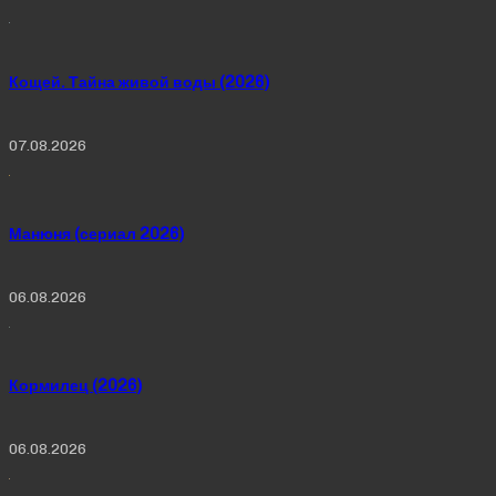
Кощей. Тайна живой воды (2026)
07.08.2026
Манюня (сериал 2026)
06.08.2026
Кормилец (2026)
06.08.2026