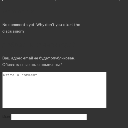
Comments
No comments yet. Why don’t you start the
discussion?
Добавить комментарий
Ваш адрес email не будет опубликован.
Обязательные поля помечены
*
Имя