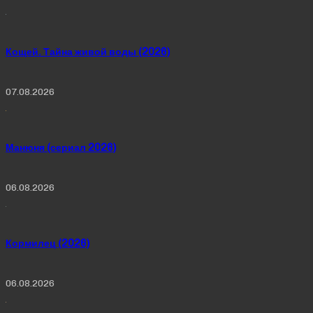
Кощей. Тайна живой воды (2026)
07.08.2026
Манюня (сериал 2026)
06.08.2026
Кормилец (2026)
06.08.2026