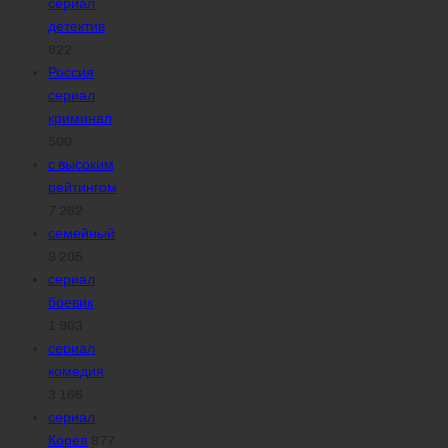
сериал
детектив
922
Россия
сериал
криминал
500
с высоким
рейтингом
7 262
семейный
3 205
сериал
боевик
1 903
сериал
комедия
3 166
сериал
Корея
877