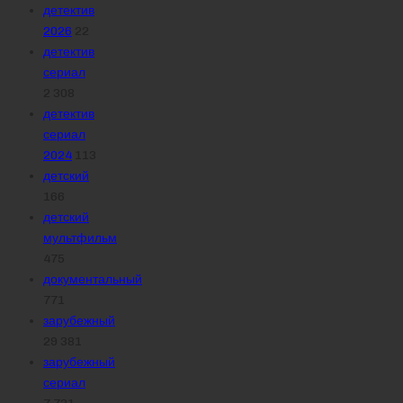
детектив
2026
22
детектив
сериал
2 308
детектив
сериал
2024
113
детский
166
детский
мультфильм
475
документальный
771
зарубежный
29 381
зарубежный
сериал
7 731