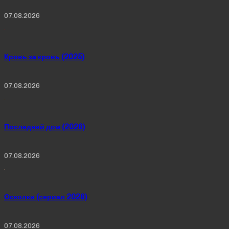
07.08.2026
Кровь за кровь (2025)
07.08.2026
Последний дом (2026)
07.08.2026
Осколки (сериал 2026)
07.08.2026