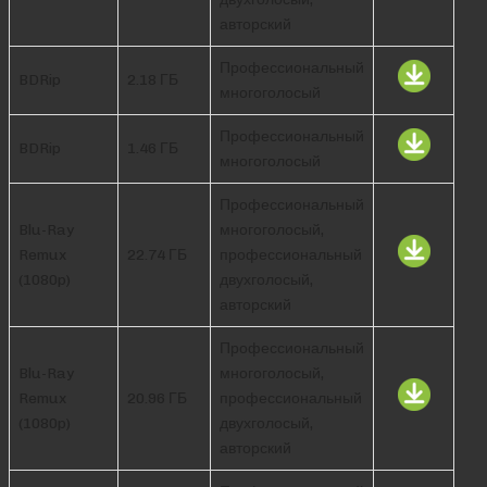
авторский
Профессиональный
BDRip
2.18 ГБ
многоголосый
Профессиональный
BDRip
1.46 ГБ
многоголосый
Профессиональный
Blu-Ray
многоголосый,
Remux
22.74 ГБ
профессиональный
(1080p)
двухголосый,
авторский
Профессиональный
Blu-Ray
многоголосый,
Remux
20.96 ГБ
профессиональный
(1080p)
двухголосый,
авторский