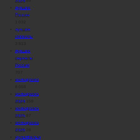
2024
89
лучшие
Россия
1 032
лучшие
сериалы
3 513
лучшие
сериалы
Россия
707
мелодрама
8 058
мелодрама
2024
159
мелодрама
2025
97
мелодрама
2026
28
мультфильм