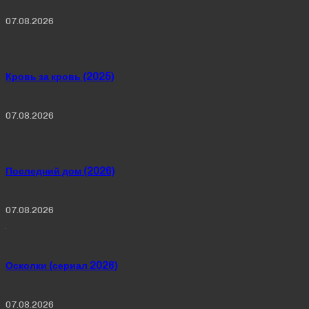
07.08.2026
Кровь за кровь (2025)
07.08.2026
Последний дом (2026)
07.08.2026
Осколки (сериал 2026)
07.08.2026