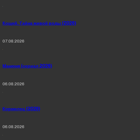
Кощей. Тайна живой воды (2026)
07.08.2026
Манюня (сериал 2026)
06.08.2026
Кормилец (2026)
06.08.2026