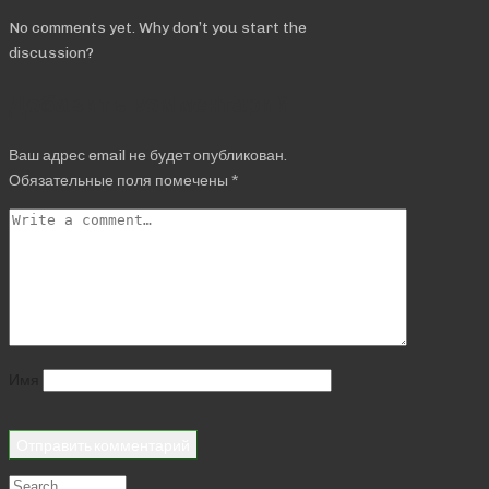
No comments yet. Why don’t you start the
discussion?
Добавить комментарий
Ваш адрес email не будет опубликован.
Обязательные поля помечены
*
Имя