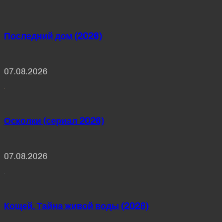
Последний дом (2026)
07.08.2026
Осколки (сериал 2026)
07.08.2026
Кощей. Тайна живой воды (2026)