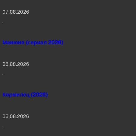
07.08.2026
Манюня (сериал 2026)
06.08.2026
Кормилец (2026)
06.08.2026