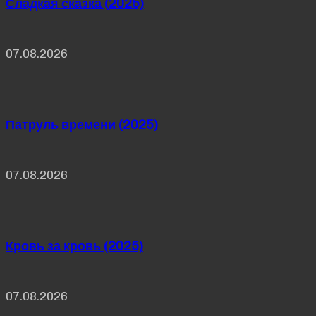
Сладкая сказка (2025)
07.08.2026
Патруль времени (2025)
07.08.2026
Кровь за кровь (2025)
07.08.2026