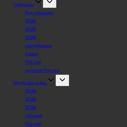
Сериалы
Все сериалы
2024
2025
2026
зарубежные
Корея
Россия
лучшие Россия
Мультфильмы
2024
2025
2026
детские
Россия