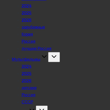
2024
2025
2026
зарубежные
Корея
Россия
лучшие Россия
Мультфильмы
2024
2025
2026
детские
Россия
СССР