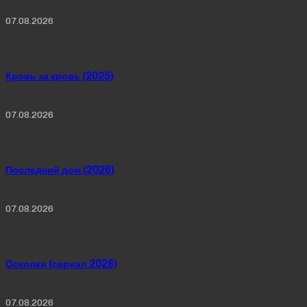
07.08.2026
Кровь за кровь (2025)
07.08.2026
Последний дом (2026)
07.08.2026
Осколки (сериал 2026)
07.08.2026