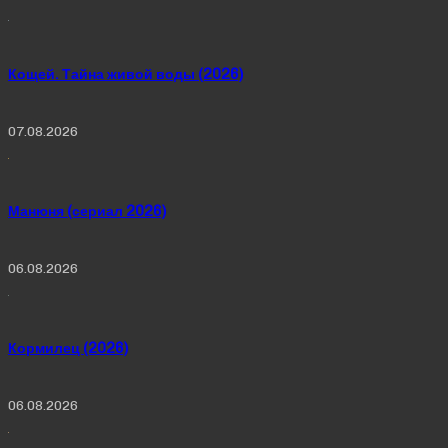
Кощей. Тайна живой воды (2026)
07.08.2026
Манюня (сериал 2026)
06.08.2026
Кормилец (2026)
06.08.2026