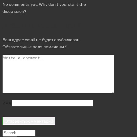
No comments yet. Why don’t you start the
discussion?
Добавить комментарий
Ваш адрес email не будет опубликован.
Обязательные поля помечены
*
Имя