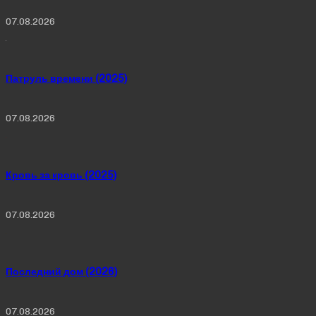
07.08.2026
Патруль времени (2025)
07.08.2026
Кровь за кровь (2025)
07.08.2026
Последний дом (2026)
07.08.2026