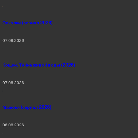
Осколки (сериал 2026)
07.08.2026
Кощей. Тайна живой воды (2026)
07.08.2026
Манюня (сериал 2026)
06.08.2026