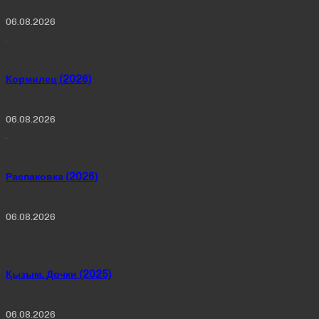
06.08.2026
Кормилец (2026)
06.08.2026
Распаковка (2026)
06.08.2026
Қызым. Дочки (2025)
06.08.2026