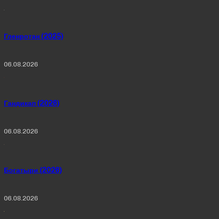
Гленротан (2025)
06.08.2026
Гандикап (2026)
06.08.2026
Богатыри (2026)
06.08.2026