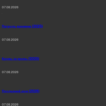
07.08.2026
Патруль времени (2025)
07.08.2026
Кровь за кровь (2025)
07.08.2026
Последний дом (2026)
07.08.2026