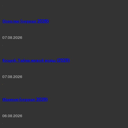
Осколки (сериал 2026)
07.08.2026
Кощей. Тайна живой воды (2026)
07.08.2026
Манюня (сериал 2026)
06.08.2026