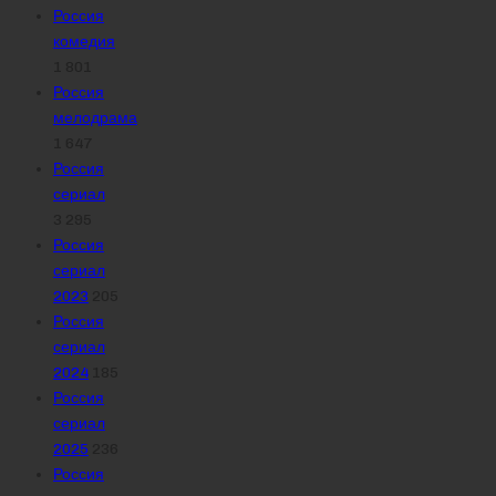
Россия
комедия
1 801
Россия
мелодрама
1 647
Россия
сериал
3 295
Россия
сериал
2023
205
Россия
сериал
2024
185
Россия
сериал
2025
236
Россия