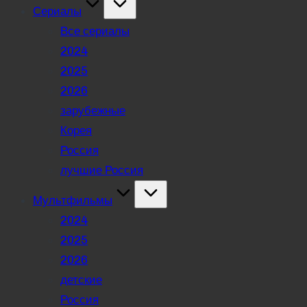
Сериалы
Все сериалы
2024
2025
2026
зарубежные
Корея
Россия
лучшие Россия
Мультфильмы
2024
2025
2026
детские
Россия