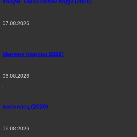
Кощей. Тайна живой воды (2026)
07.08.2026
Манюня (сериал 2026)
06.08.2026
Кормилец (2026)
06.08.2026