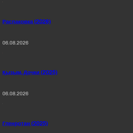
Распаковка (2026)
06.08.2026
Қызым. Дочки (2025)
06.08.2026
Гленротан (2025)