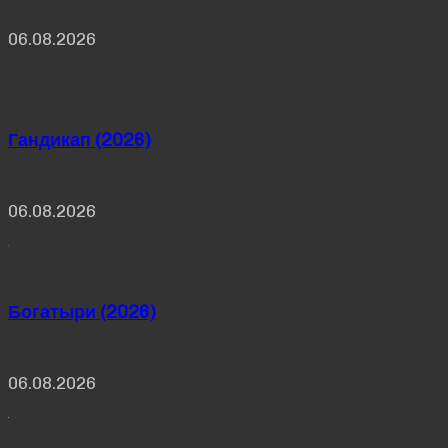
06.08.2026
Гандикап (2026)
06.08.2026
Богатыри (2026)
06.08.2026