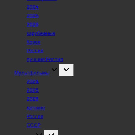
2024
2025
2026
зарубежные
Корея
Россия
лучшие Россия
Мультфильмы
2024
2025
2026
детские
Россия
СССР