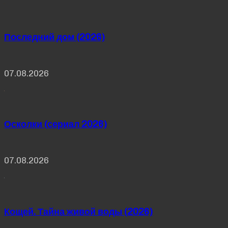
Последний дом (2026)
07.08.2026
Осколки (сериал 2026)
07.08.2026
Кощей. Тайна живой воды (2026)