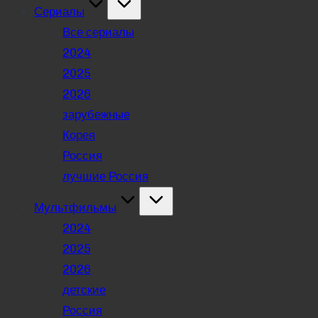
Сериалы
Все сериалы
2024
2025
2026
зарубежные
Корея
Россия
лучшие Россия
Мультфильмы
2024
2025
2026
детские
Россия