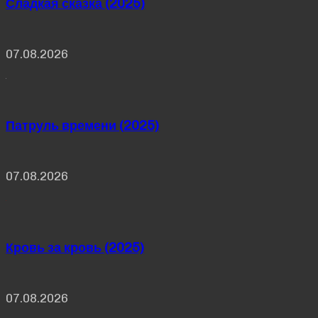
Сладкая сказка (2025)
07.08.2026
Патруль времени (2025)
07.08.2026
Кровь за кровь (2025)
07.08.2026