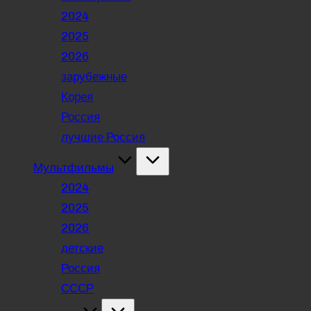
2024
2025
2026
зарубежные
Корея
Россия
лучшие Россия
Мультфильмы
2024
2025
2026
детские
Россия
СССР