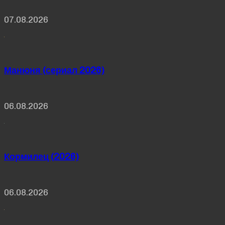
07.08.2026
Манюня (сериал 2026)
06.08.2026
Кормилец (2026)
06.08.2026