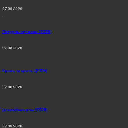
07.08.2026
Патруль времени (2025)
07.08.2026
Кровь за кровь (2025)
07.08.2026
Последний дом (2026)
07.08.2026