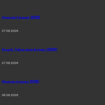
Осколки (сериал 2026)
07.08.2026
Кощей. Тайна живой воды (2026)
07.08.2026
Манюня (сериал 2026)
06.08.2026