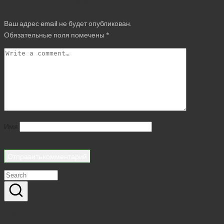
Добавить комментарий
Ваш адрес email не будет опубликован.
Обязательные поля помечены
*
Имя
Реклама
Рубрики