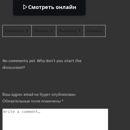
Смотреть онлайн
Качество ▼
Размер ▼
Перевод ▼
Скачать
Comments
No comments yet. Why don’t you start the
discussion?
Добавить комментарий
Ваш адрес email не будет опубликован.
Обязательные поля помечены
*