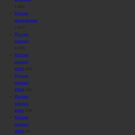
1 801
Россия
мелодрама
1 647
Россия
сериал
3 295
Россия
сериал
2023
205
Россия
сериал
2024
185
Россия
сериал
2025
236
Россия
сериал
2026
94