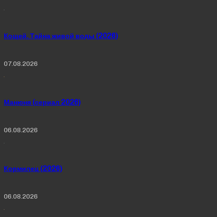
Кощей. Тайна живой воды (2026)
07.08.2026
Манюня (сериал 2026)
06.08.2026
Кормилец (2026)
06.08.2026