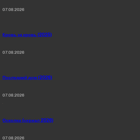
07.08.2026
Кровь за кровь (2025)
07.08.2026
Последний дом (2026)
07.08.2026
Осколки (сериал 2026)
07.08.2026