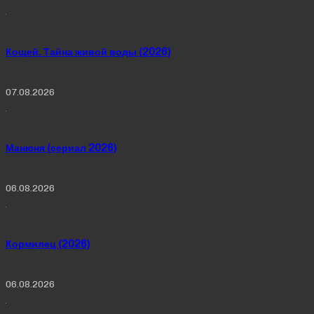
Кощей. Тайна живой воды (2026)
07.08.2026
Манюня (сериал 2026)
06.08.2026
Кормилец (2026)
06.08.2026