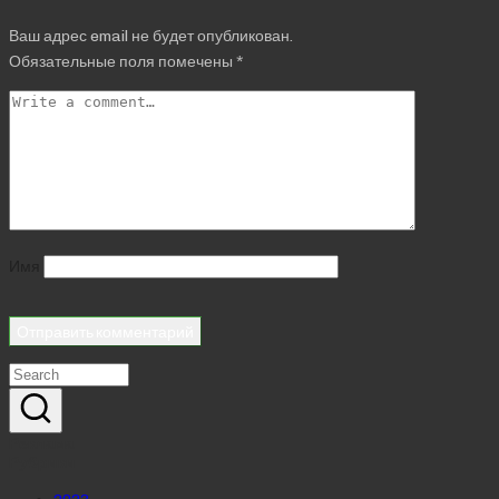
Ваш адрес email не будет опубликован.
Обязательные поля помечены
*
Имя
Реклама
Рубрики