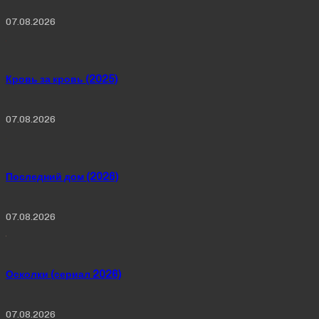
07.08.2026
Кровь за кровь (2025)
07.08.2026
Последний дом (2026)
07.08.2026
Осколки (сериал 2026)
07.08.2026