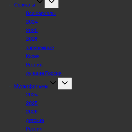
Сериалы
Все сериалы
2024
2025
2026
зарубежные
Корея
Россия
лучшие Россия
Мультфильмы
2024
2025
2026
детские
Россия