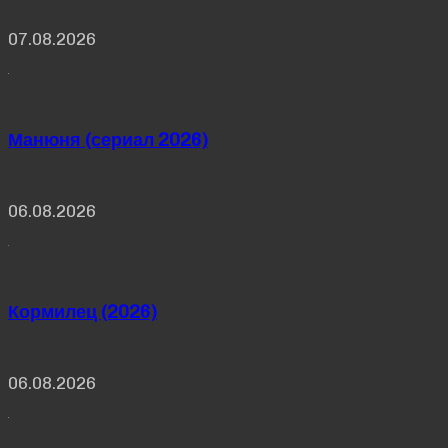
07.08.2026
Манюня (сериал 2026)
06.08.2026
Кормилец (2026)
06.08.2026