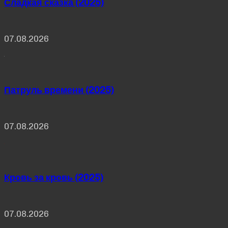
Сладкая сказка (2025)
07.08.2026
Патруль времени (2025)
07.08.2026
Кровь за кровь (2025)
07.08.2026