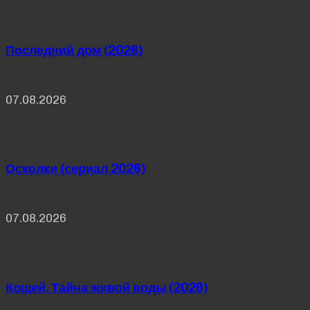
Последний дом (2026)
07.08.2026
Осколки (сериал 2026)
07.08.2026
Кощей. Тайна живой воды (2026)