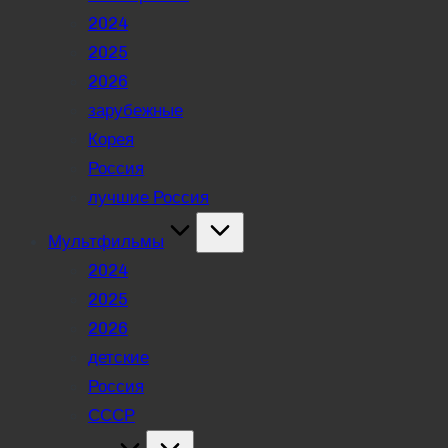
2024
2025
2026
зарубежные
Корея
Россия
лучшие Россия
Мультфильмы
2024
2025
2026
детские
Россия
СССР