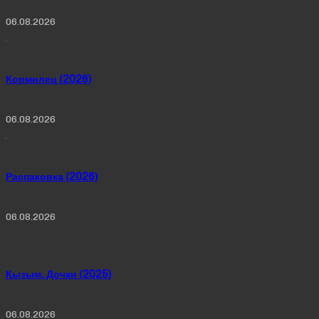
06.08.2026
Кормилец (2026)
06.08.2026
Распаковка (2026)
06.08.2026
Қызым. Дочки (2025)
06.08.2026