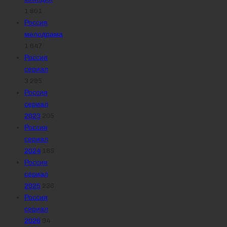
1 801
Россия
мелодрама
1 647
Россия
сериал
3 295
Россия
сериал
2023
205
Россия
сериал
2024
185
Россия
сериал
2025
236
Россия
сериал
2026
94