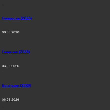
Гленротан (2025)
06.08.2026
Гандикап (2026)
06.08.2026
Богатыри (2026)
06.08.2026