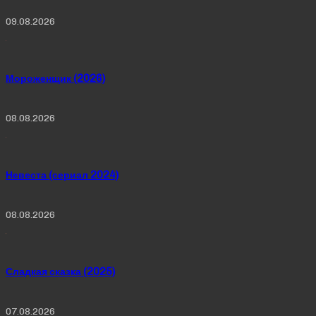
09.08.2026
Мороженщик (2026)
08.08.2026
Невеста (сериал 2024)
08.08.2026
Сладкая сказка (2025)
07.08.2026