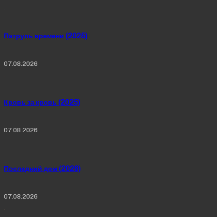
Патруль времени (2025)
07.08.2026
Кровь за кровь (2025)
07.08.2026
Последний дом (2026)
07.08.2026