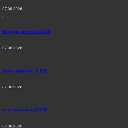
07.08.2026
Патруль времени (2025)
07.08.2026
Кровь за кровь (2025)
07.08.2026
Последний дом (2026)
07.08.2026