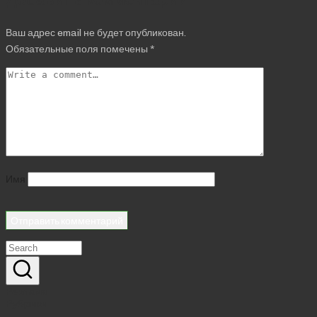
Ваш адрес email не будет опубликован.
Обязательные поля помечены
*
Имя
Реклама
Рубрики