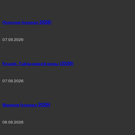
Осколки (сериал 2026)
07.08.2026
Кощей. Тайна живой воды (2026)
07.08.2026
Манюня (сериал 2026)
06.08.2026