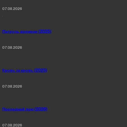
07.08.2026
Патруль времени (2025)
07.08.2026
Кровь за кровь (2025)
07.08.2026
Последний дом (2026)
07.08.2026