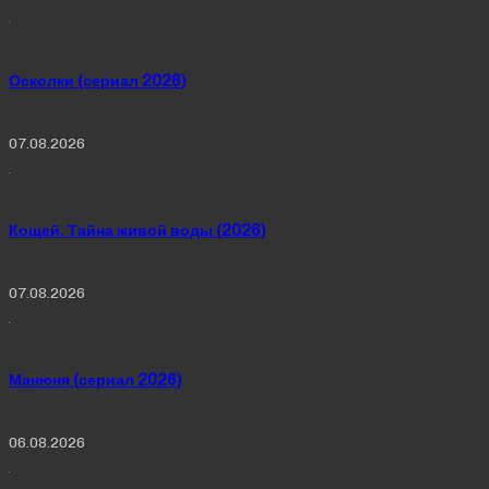
Осколки (сериал 2026)
07.08.2026
Кощей. Тайна живой воды (2026)
07.08.2026
Манюня (сериал 2026)
06.08.2026