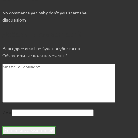
No comments yet. Why don’t you start the
discussion?
Добавить комментарий
Ваш адрес email не будет опубликован.
Обязательные поля помечены
*
Имя