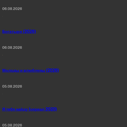
06.08.2026
Богатыри (2026)
06.08.2026
Молоды и влюблены (2026)
05.08.2026
Я тебя найду (сериал 2020)
05.08.2026