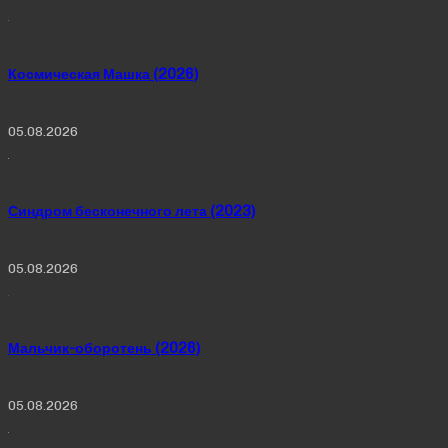
Космическая Машка (2026)
05.08.2026
Синдром бесконечного лета (2023)
05.08.2026
Мальчик-оборотень (2026)
05.08.2026