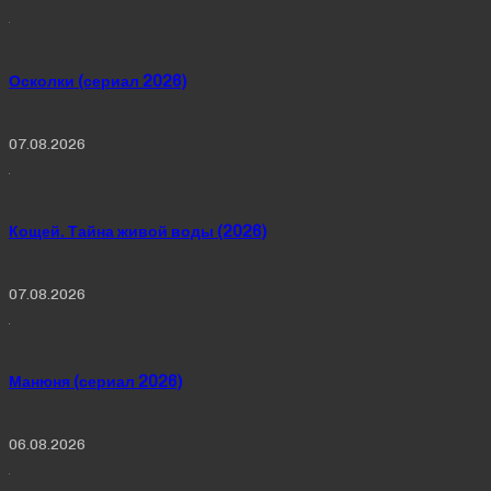
Осколки (сериал 2026)
07.08.2026
Кощей. Тайна живой воды (2026)
07.08.2026
Манюня (сериал 2026)
06.08.2026