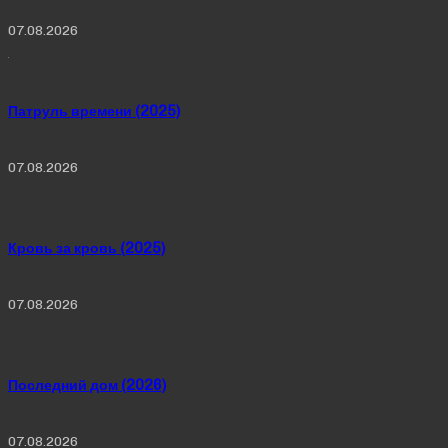
07.08.2026
Патруль времени (2025)
07.08.2026
Кровь за кровь (2025)
07.08.2026
Последний дом (2026)
07.08.2026