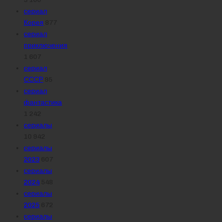
сериал
Корея
877
сериал
приключения
1 607
сериал
СССР
95
сериал
фантастика
1 242
сериалы
10 942
сериалы
2023
607
сериалы
2024
548
сериалы
2025
672
сериалы