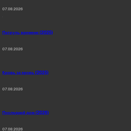
07.08.2026
Патруль времени (2025)
07.08.2026
Кровь за кровь (2025)
07.08.2026
Последний дом (2026)
07.08.2026