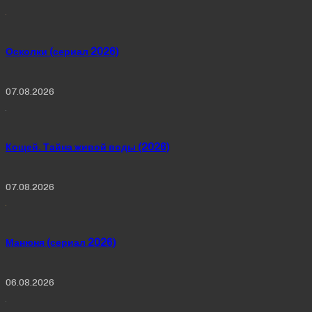
Осколки (сериал 2026)
07.08.2026
Кощей. Тайна живой воды (2026)
07.08.2026
Манюня (сериал 2026)
06.08.2026