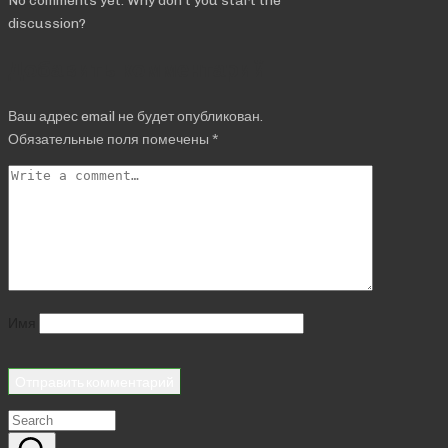
discussion?
Добавить комментарий
Ваш адрес email не будет опубликован.
Обязательные поля помечены
*
Имя