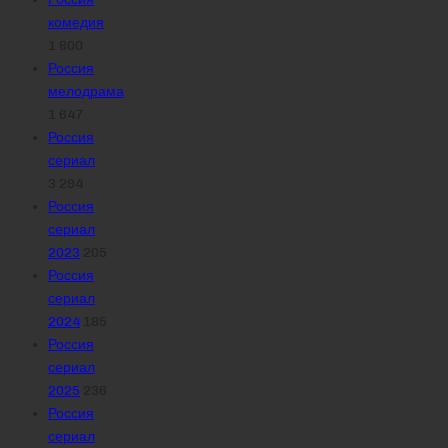
комедия
1 800
Россия
мелодрама
1 647
Россия
сериал
3 294
Россия
сериал
2023
205
Россия
сериал
2024
185
Россия
сериал
2025
236
Россия
сериал