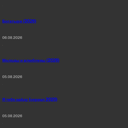
Богатыри (2026)
06.08.2026
Молоды и влюблены (2026)
05.08.2026
Я тебя найду (сериал 2020)
05.08.2026