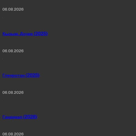
06.08.2026
Қызым. Дочки (2025)
06.08.2026
Гленротан (2025)
06.08.2026
Гандикап (2026)
06.08.2026