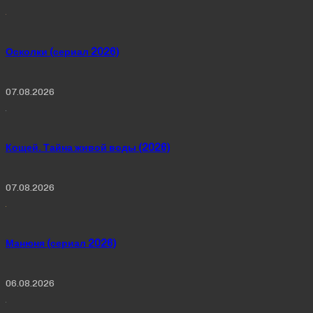
Осколки (сериал 2026)
07.08.2026
Кощей. Тайна живой воды (2026)
07.08.2026
Манюня (сериал 2026)
06.08.2026