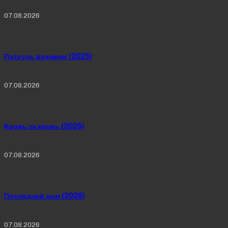
07.08.2026
Патруль времени (2025)
07.08.2026
Кровь за кровь (2025)
07.08.2026
Последний дом (2026)
07.08.2026