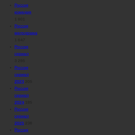
Россия
комедия
1 801
Россия
мелодрама
1 647
Россия
сериал
3 295
Россия
сериал
2023
205
Россия
сериал
2024
185
Россия
сериал
2025
236
Россия