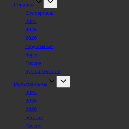
Сериалы
Все сериалы
2024
2025
2026
зарубежные
Корея
Россия
лучшие Россия
Мультфильмы
2024
2025
2026
детские
Россия