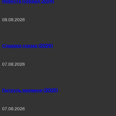
Невеста (сериал 2024)
08.08.2026
Сладкая сказка (2025)
07.08.2026
Патруль времени (2025)
07.08.2026