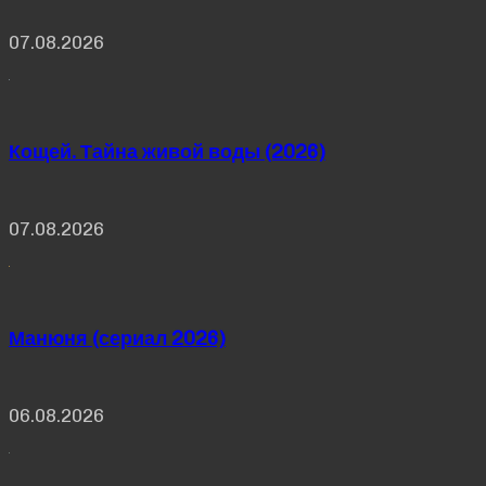
07.08.2026
Кощей. Тайна живой воды (2026)
07.08.2026
Манюня (сериал 2026)
06.08.2026