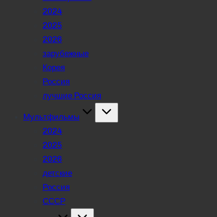
2024
2025
2026
зарубежные
Корея
Россия
лучшие Россия
Мультфильмы
2024
2025
2026
детские
Россия
СССР