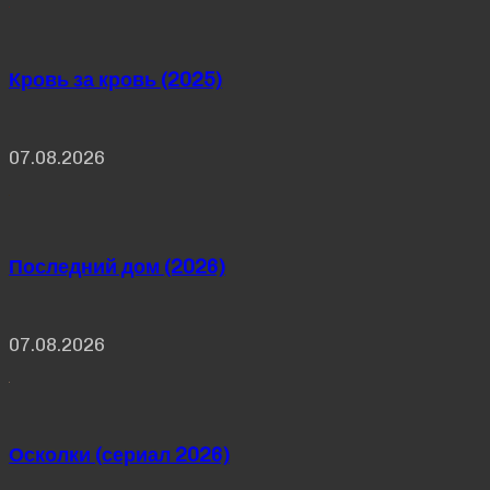
Кровь за кровь (2025)
07.08.2026
Последний дом (2026)
07.08.2026
Осколки (сериал 2026)