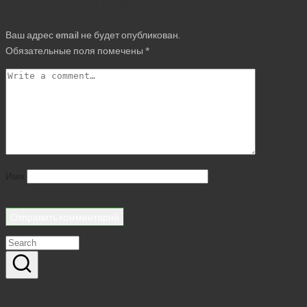
Добавить комментарий
Ваш адрес email не будет опубликован.
Обязательные поля помечены
*
Имя
Реклама
Рубрики