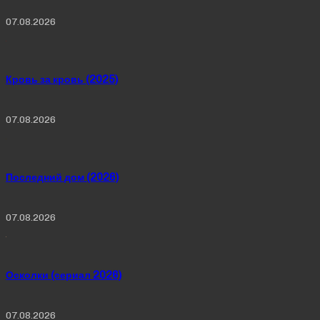
07.08.2026
Кровь за кровь (2025)
07.08.2026
Последний дом (2026)
07.08.2026
Осколки (сериал 2026)
07.08.2026