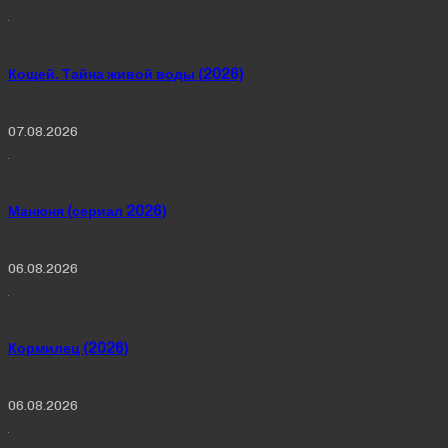
Кощей. Тайна живой воды (2026)
07.08.2026
Манюня (сериал 2026)
06.08.2026
Кормилец (2026)
06.08.2026