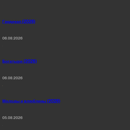
Гандикап (2026)
06.08.2026
Богатыри (2026)
06.08.2026
Молоды и влюблены (2026)
05.08.2026