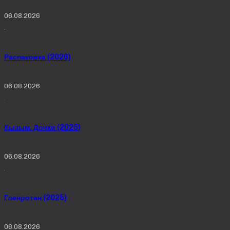
06.08.2026
Распаковка (2026)
06.08.2026
Қызым. Дочки (2025)
06.08.2026
Гленротан (2025)
06.08.2026