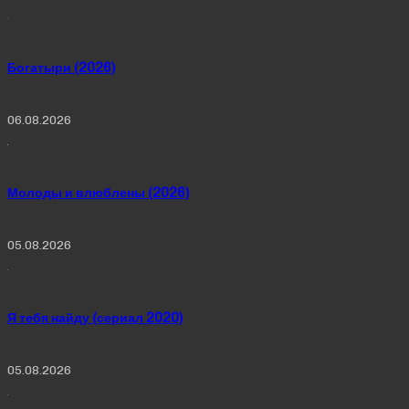
Богатыри (2026)
06.08.2026
Молоды и влюблены (2026)
05.08.2026
Я тебя найду (сериал 2020)
05.08.2026