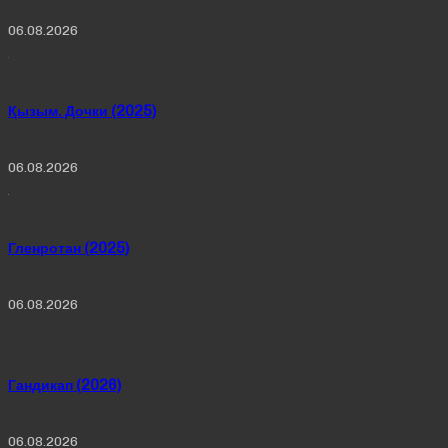
06.08.2026
Қызым. Дочки (2025)
06.08.2026
Гленротан (2025)
06.08.2026
Гандикап (2026)
06.08.2026