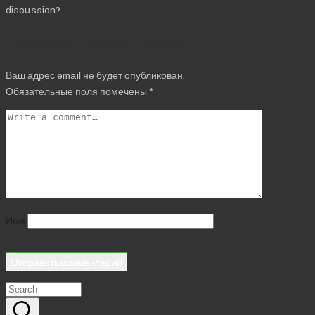
discussion?
Добавить комментарий
Ваш адрес email не будет опубликован.
Обязательные поля помечены
*
Имя