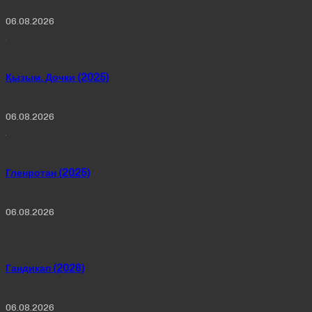
06.08.2026
Қызым. Дочки (2025)
06.08.2026
Гленротан (2025)
06.08.2026
Гандикап (2026)
06.08.2026