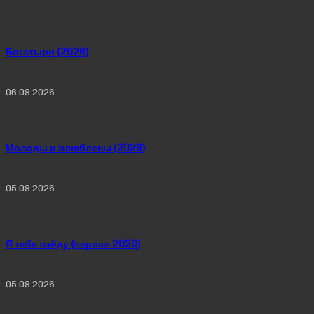
Богатыри (2026)
06.08.2026
Молоды и влюблены (2026)
05.08.2026
Я тебя найду (сериал 2020)
05.08.2026