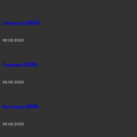
Гленротан (2025)
06.08.2026
Гандикап (2026)
06.08.2026
Богатыри (2026)
06.08.2026