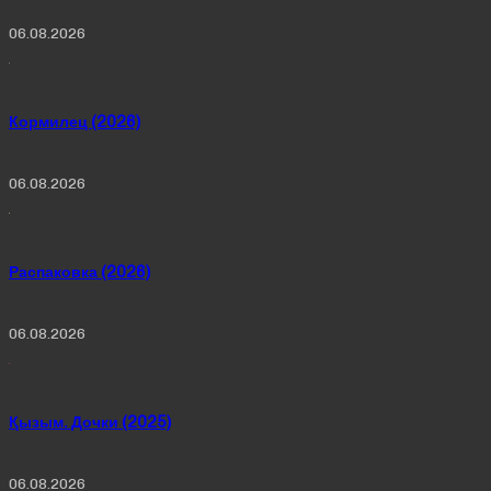
06.08.2026
Кормилец (2026)
06.08.2026
Распаковка (2026)
06.08.2026
Қызым. Дочки (2025)
06.08.2026