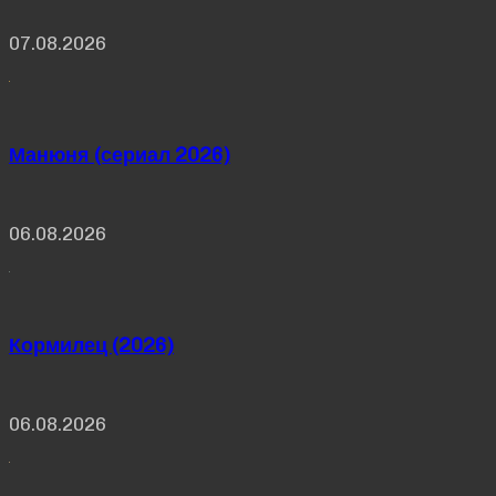
07.08.2026
Манюня (сериал 2026)
06.08.2026
Кормилец (2026)
06.08.2026