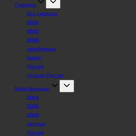
Сериалы
Все сериалы
2024
2025
2026
зарубежные
Корея
Россия
лучшие Россия
Мультфильмы
2024
2025
2026
детские
Россия