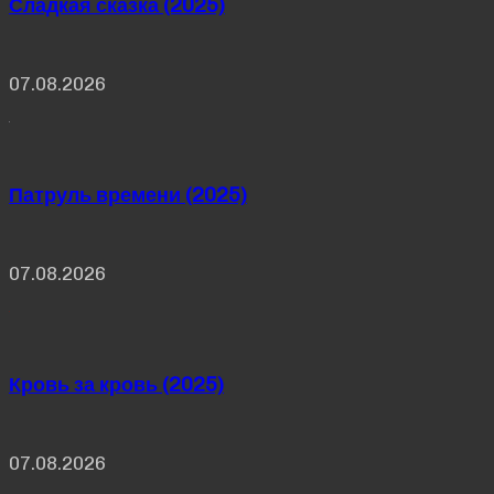
Сладкая сказка (2025)
07.08.2026
Патруль времени (2025)
07.08.2026
Кровь за кровь (2025)
07.08.2026