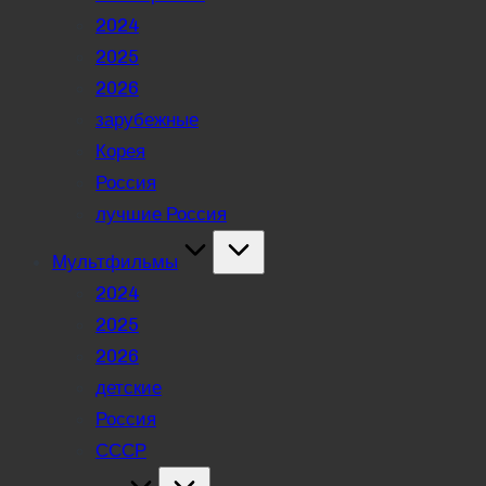
2024
2025
2026
зарубежные
Корея
Россия
лучшие Россия
Мультфильмы
2024
2025
2026
детские
Россия
СССР