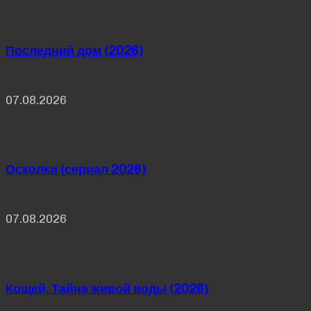
Последний дом (2026)
07.08.2026
Осколки (сериал 2026)
07.08.2026
Кощей. Тайна живой воды (2026)