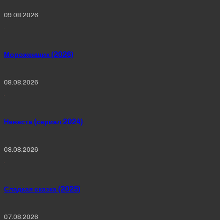
09.08.2026
Мороженщик (2026)
08.08.2026
Невеста (сериал 2024)
08.08.2026
Сладкая сказка (2025)
07.08.2026