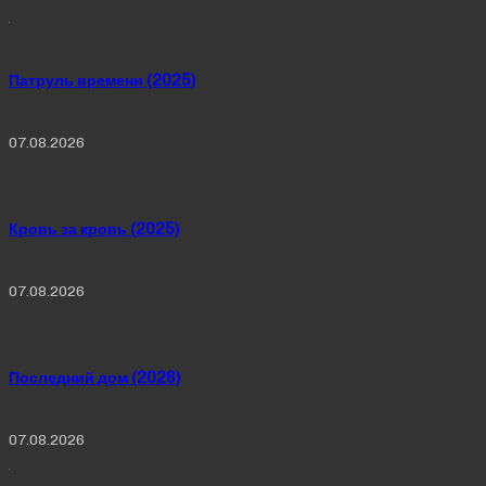
Патруль времени (2025)
07.08.2026
Кровь за кровь (2025)
07.08.2026
Последний дом (2026)
07.08.2026