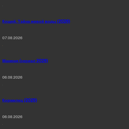
Кощей. Тайна живой воды (2026)
07.08.2026
Манюня (сериал 2026)
06.08.2026
Кормилец (2026)
06.08.2026