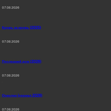
07.08.2026
Кровь за кровь (2025)
07.08.2026
Последний дом (2026)
07.08.2026
Осколки (сериал 2026)
07.08.2026