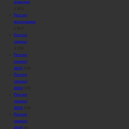
комедия
1 801
Россия
мелодрама
1 647
Россия
сериал
3 295
Россия
сериал
2023
205
Россия
сериал
2024
185
Россия
сериал
2025
236
Россия
сериал
2026
94