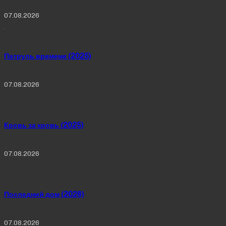
07.08.2026
Патруль времени (2025)
07.08.2026
Кровь за кровь (2025)
07.08.2026
Последний дом (2026)
07.08.2026