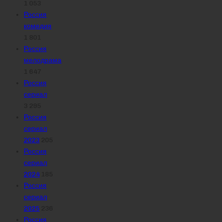
1 053
Россия
комедия
1 801
Россия
мелодрама
1 647
Россия
сериал
3 295
Россия
сериал
2023
205
Россия
сериал
2024
185
Россия
сериал
2025
236
Россия