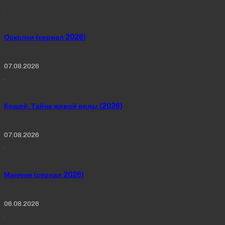
Осколки (сериал 2026)
07.08.2026
Кощей. Тайна живой воды (2026)
07.08.2026
Манюня (сериал 2026)
06.08.2026