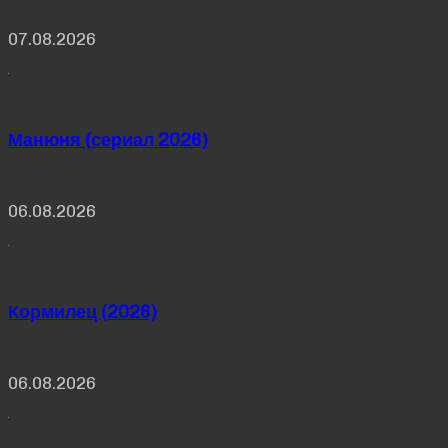
07.08.2026
Манюня (сериал 2026)
06.08.2026
Кормилец (2026)
06.08.2026