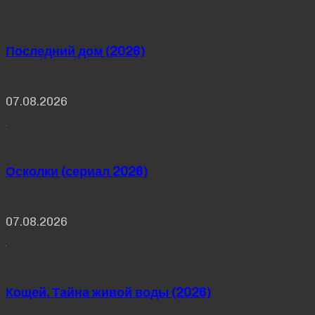
Последний дом (2026)
07.08.2026
Осколки (сериал 2026)
07.08.2026
Кощей. Тайна живой воды (2026)