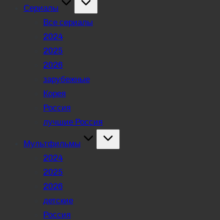
Сериалы
Все сериалы
2024
2025
2026
зарубежные
Корея
Россия
лучшие Россия
Мультфильмы
2024
2025
2026
детские
Россия