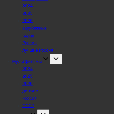
2024
2025
2026
зарубежные
Корея
Россия
лучшие Россия
Мультфильмы
2024
2025
2026
детские
Россия
СССР