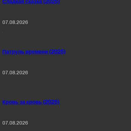
Сладкая сказка (2025)
07.08.2026
Патруль времени (2025)
07.08.2026
Кровь за кровь (2025)
07.08.2026