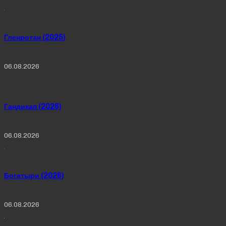
Гленротан (2025)
06.08.2026
Гандикап (2026)
06.08.2026
Богатыри (2026)
06.08.2026