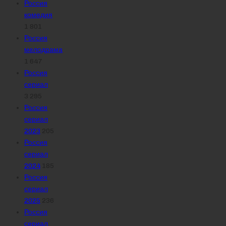
Россия
комедия
1 801
Россия
мелодрама
1 647
Россия
сериал
3 295
Россия
сериал
2023
205
Россия
сериал
2024
185
Россия
сериал
2025
236
Россия
сериал