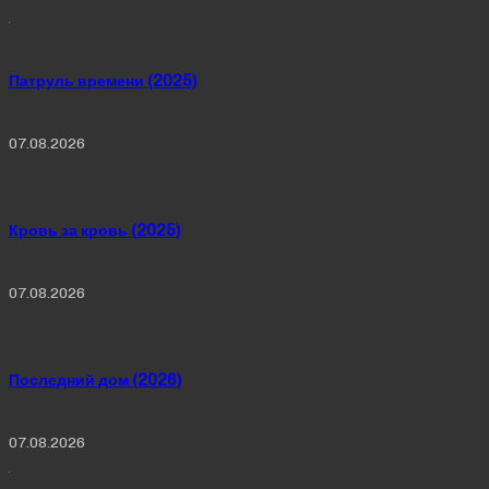
Патруль времени (2025)
07.08.2026
Кровь за кровь (2025)
07.08.2026
Последний дом (2026)
07.08.2026