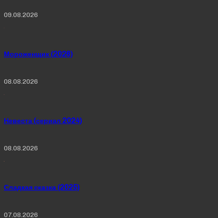
09.08.2026
Мороженщик (2026)
08.08.2026
Невеста (сериал 2024)
08.08.2026
Сладкая сказка (2025)
07.08.2026