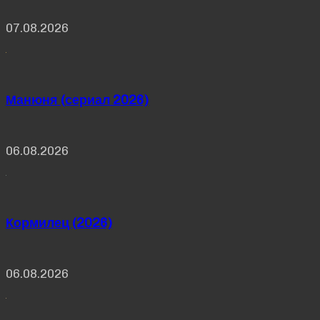
07.08.2026
Манюня (сериал 2026)
06.08.2026
Кормилец (2026)
06.08.2026