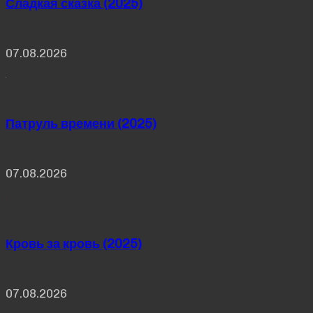
Сладкая сказка (2025)
07.08.2026
Патруль времени (2025)
07.08.2026
Кровь за кровь (2025)
07.08.2026