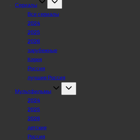
Сериалы
Все сериалы
2024
2025
2026
зарубежные
Корея
Россия
лучшие Россия
Мультфильмы
2024
2025
2026
детские
Россия