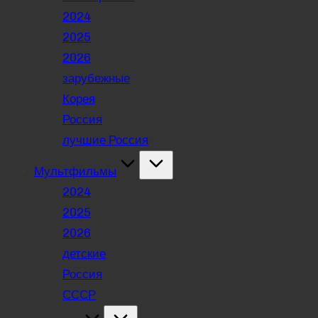
2024
2025
2026
зарубежные
Корея
Россия
лучшие Россия
Мультфильмы
2024
2025
2026
детские
Россия
СССР