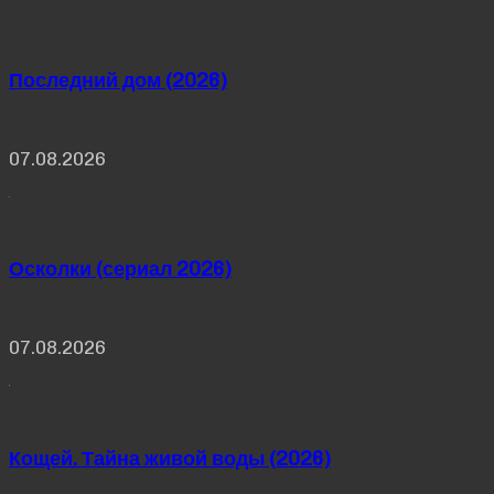
Последний дом (2026)
07.08.2026
Осколки (сериал 2026)
07.08.2026
Кощей. Тайна живой воды (2026)