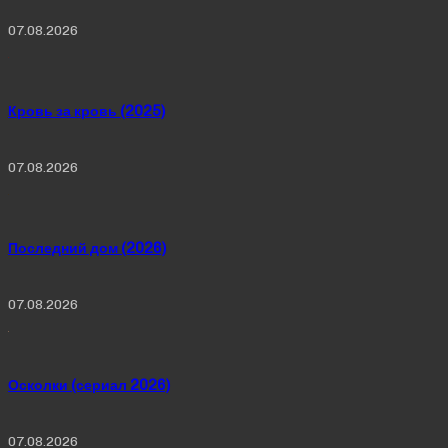
07.08.2026
Кровь за кровь (2025)
07.08.2026
Последний дом (2026)
07.08.2026
Осколки (сериал 2026)
07.08.2026