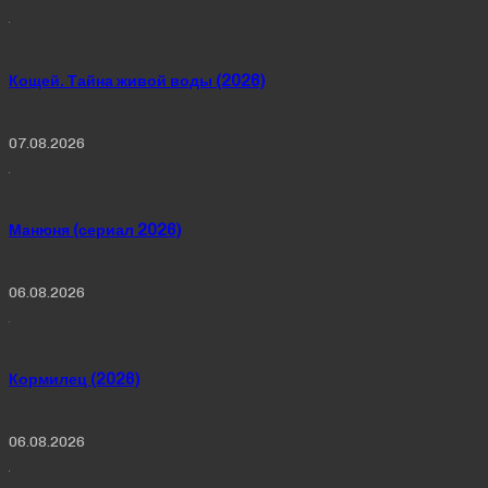
Кощей. Тайна живой воды (2026)
07.08.2026
Манюня (сериал 2026)
06.08.2026
Кормилец (2026)
06.08.2026