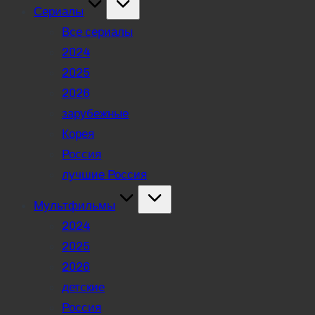
Сериалы
Все сериалы
2024
2025
2026
зарубежные
Корея
Россия
лучшие Россия
Мультфильмы
2024
2025
2026
детские
Россия