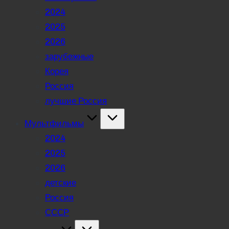
2024
2025
2026
зарубежные
Корея
Россия
лучшие Россия
Мультфильмы
2024
2025
2026
детские
Россия
СССР