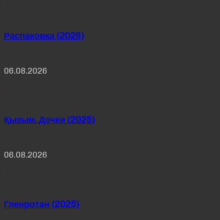
Распаковка (2026)
06.08.2026
Қызым. Дочки (2025)
06.08.2026
Гленротан (2025)