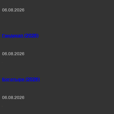
06.08.2026
Гандикап (2026)
06.08.2026
Богатыри (2026)
06.08.2026