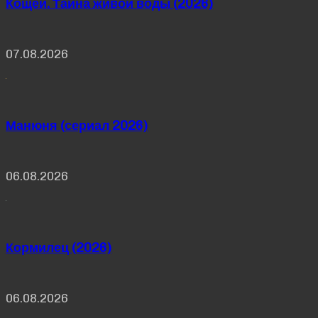
Кощей. Тайна живой воды (2026)
07.08.2026
Манюня (сериал 2026)
06.08.2026
Кормилец (2026)
06.08.2026