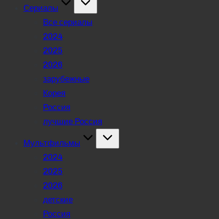
Сериалы
Все сериалы
2024
2025
2026
зарубежные
Корея
Россия
лучшие Россия
Мультфильмы
2024
2025
2026
детские
Россия