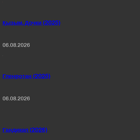
Қызым. Дочки (2025)
06.08.2026
Гленротан (2025)
06.08.2026
Гандикап (2026)