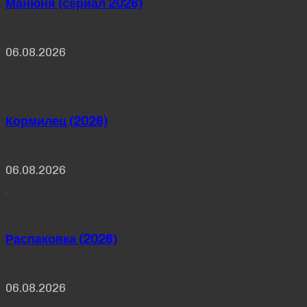
Манюня (сериал 2026)
06.08.2026
Кормилец (2026)
06.08.2026
Распаковка (2026)
06.08.2026