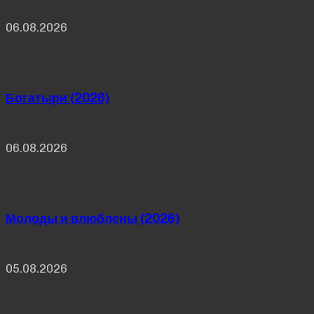
06.08.2026
Богатыри (2026)
06.08.2026
Молоды и влюблены (2026)
05.08.2026