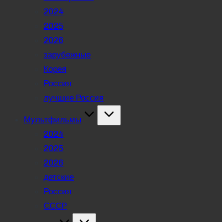
2024
2025
2026
зарубежные
Корея
Россия
лучшие Россия
Мультфильмы
2024
2025
2026
детские
Россия
СССР