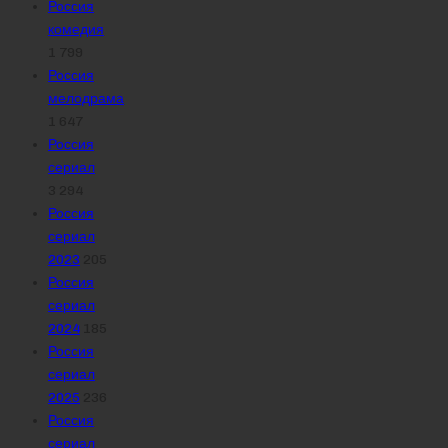
Россия
комедия
1 799
Россия
мелодрама
1 647
Россия
сериал
3 294
Россия
сериал
2023
205
Россия
сериал
2024
185
Россия
сериал
2025
236
Россия
сериал