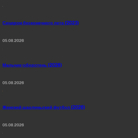
Синдром бесконечного лета (2023)
05.08.2026
Мальчик-оборотень (2026)
05.08.2026
Женский шаолиньский футбол (2026)
05.08.2026