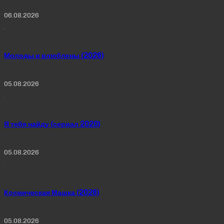
06.08.2026
Молоды и влюблены (2026)
05.08.2026
Я тебя найду (сериал 2020)
05.08.2026
Космическая Машка (2026)
05.08.2026