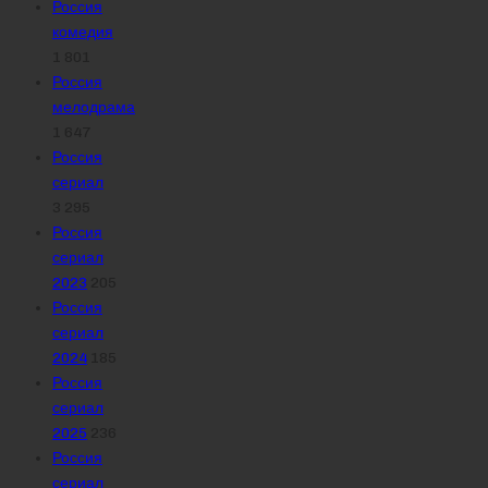
Россия
комедия
1 801
Россия
мелодрама
1 647
Россия
сериал
3 295
Россия
сериал
2023
205
Россия
сериал
2024
185
Россия
сериал
2025
236
Россия
сериал