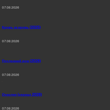
07.08.2026
Кровь за кровь (2025)
07.08.2026
Последний дом (2026)
07.08.2026
Осколки (сериал 2026)
07.08.2026