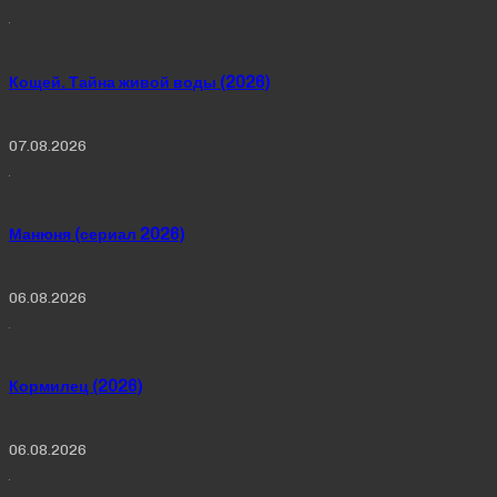
Кощей. Тайна живой воды (2026)
07.08.2026
Манюня (сериал 2026)
06.08.2026
Кормилец (2026)
06.08.2026