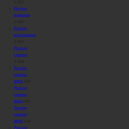
1 053
Россия
комедия
1 800
Россия
мелодрама
1 647
Россия
сериал
3 294
Россия
сериал
2023
205
Россия
сериал
2024
185
Россия
сериал
2025
236
Россия