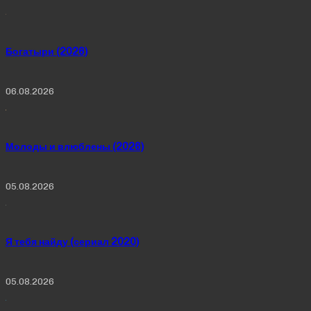
Богатыри (2026)
06.08.2026
Молоды и влюблены (2026)
05.08.2026
Я тебя найду (сериал 2020)
05.08.2026