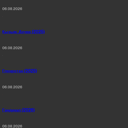
06.08.2026
Қызым. Дочки (2025)
06.08.2026
Гленротан (2025)
06.08.2026
Гандикап (2026)
06.08.2026