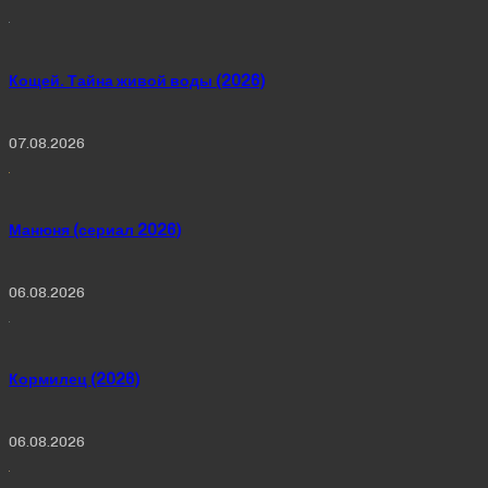
Кощей. Тайна живой воды (2026)
07.08.2026
Манюня (сериал 2026)
06.08.2026
Кормилец (2026)
06.08.2026