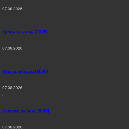
07.08.2026
Кровь за кровь (2025)
07.08.2026
Последний дом (2026)
07.08.2026
Осколки (сериал 2026)
07.08.2026