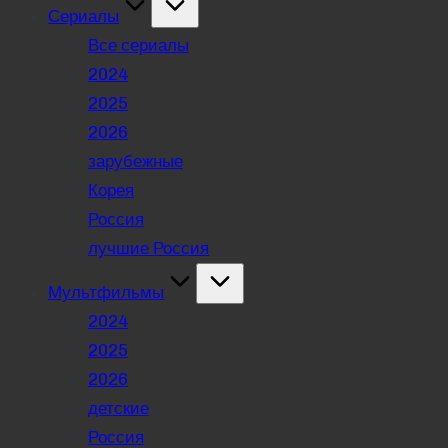
Сериалы
Все сериалы
2024
2025
2026
зарубежные
Корея
Россия
лучшие Россия
Мультфильмы
2024
2025
2026
детские
Россия