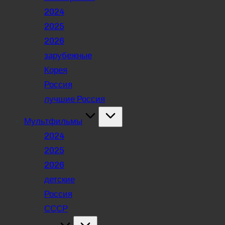
2024
2025
2026
зарубежные
Корея
Россия
лучшие Россия
Мультфильмы
2024
2025
2026
детские
Россия
СССР