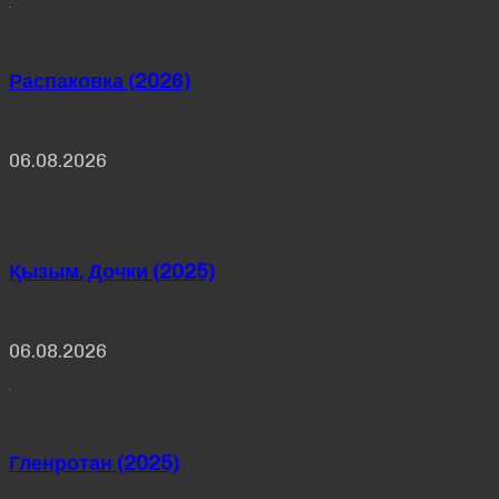
Распаковка (2026)
06.08.2026
Қызым. Дочки (2025)
06.08.2026
Гленротан (2025)