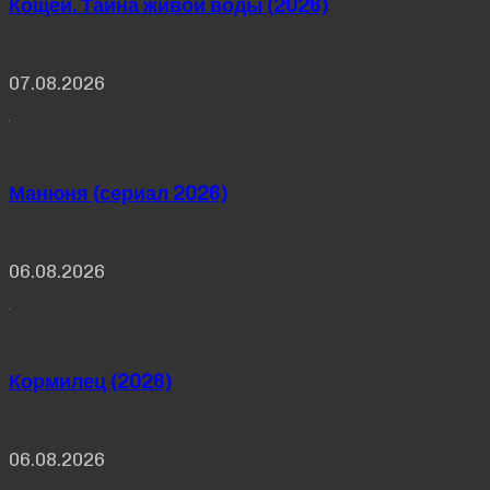
Кощей. Тайна живой воды (2026)
07.08.2026
Манюня (сериал 2026)
06.08.2026
Кормилец (2026)
06.08.2026