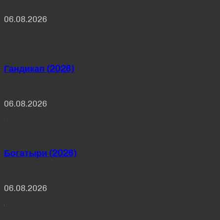
06.08.2026
Гандикап (2026)
06.08.2026
Богатыри (2026)
06.08.2026