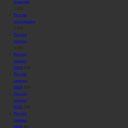
комедия
1 801
Россия
мелодрама
1 647
Россия
сериал
3 295
Россия
сериал
2023
205
Россия
сериал
2024
185
Россия
сериал
2025
236
Россия
сериал
2026
94