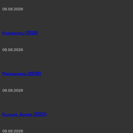
06.08.2026
Кормилец (2026)
06.08.2026
Распаковка (2026)
06.08.2026
Қызым. Дочки (2025)
06.08.2026