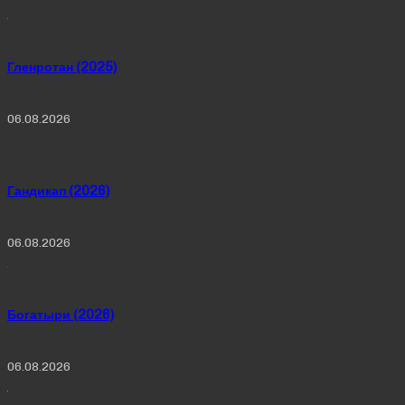
Гленротан (2025)
06.08.2026
Гандикап (2026)
06.08.2026
Богатыри (2026)
06.08.2026