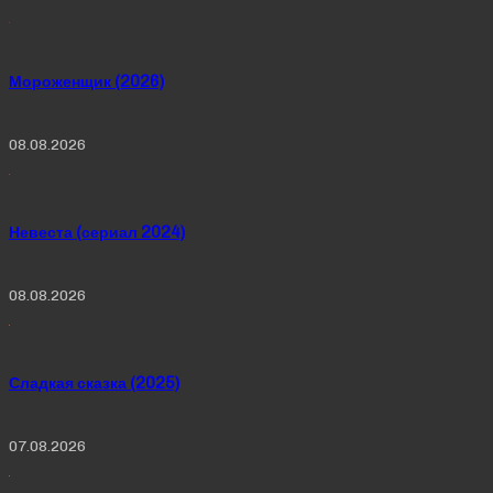
Мороженщик (2026)
08.08.2026
Невеста (сериал 2024)
08.08.2026
Сладкая сказка (2025)
07.08.2026