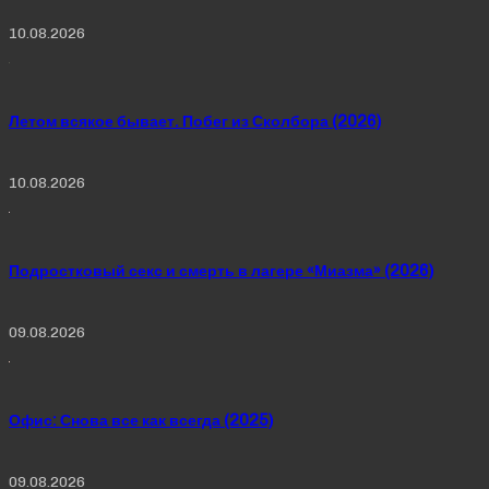
10.08.2026
Летом всякое бывает. Побег из Сколбора (2026)
10.08.2026
Подростковый секс и смерть в лагере «Миазма» (2026)
09.08.2026
Офис: Снова все как всегда (2025)
09.08.2026