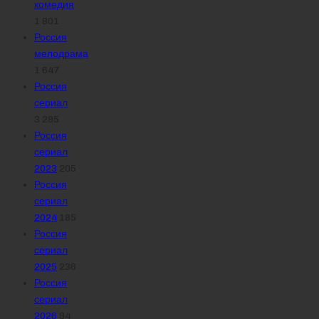
комедия
1 801
Россия
мелодрама
1 647
Россия
сериал
3 295
Россия
сериал
2023
205
Россия
сериал
2024
185
Россия
сериал
2025
236
Россия
сериал
2026
94