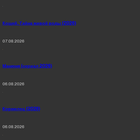
Кощей. Тайна живой воды (2026)
07.08.2026
Манюня (сериал 2026)
06.08.2026
Кормилец (2026)
06.08.2026