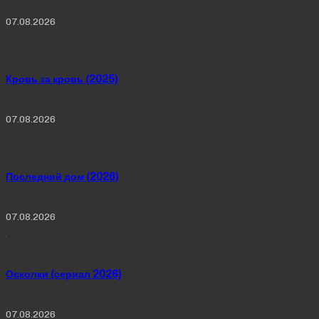
07.08.2026
Кровь за кровь (2025)
07.08.2026
Последний дом (2026)
07.08.2026
Осколки (сериал 2026)
07.08.2026